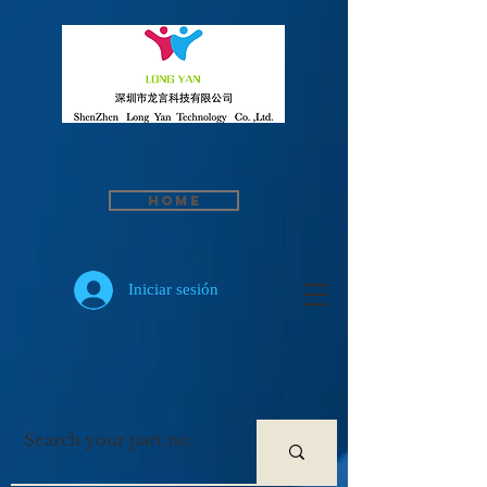
Home
Iniciar sesión