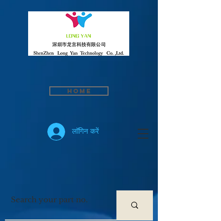
Home
लॉगिन करें