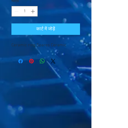
मात्रा
*
कार्ट में जोड़ें
Ceramic ring Spares Ceramic