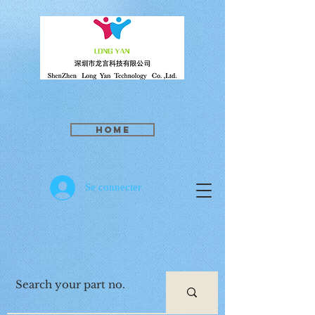
Home
Se connecter