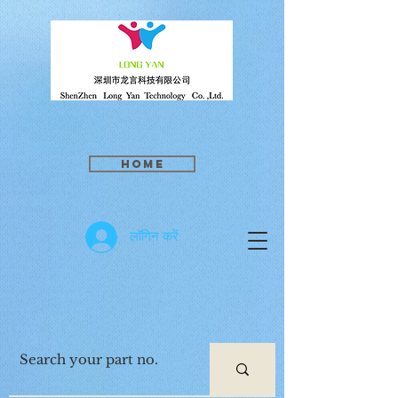
Home
लॉगिन करें