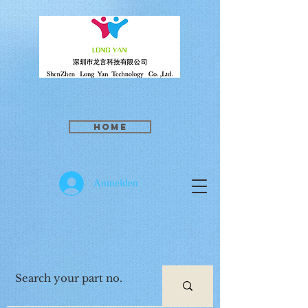
Home
Anmelden